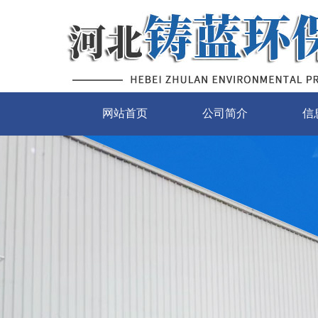
网站首页
公司简介
信