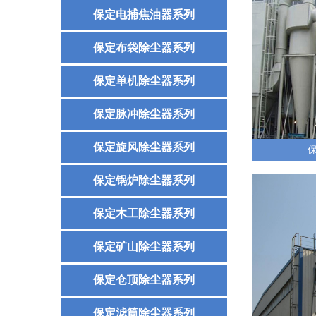
保定电捕焦油器系列
保定布袋除尘器系列
保定单机除尘器系列
保定脉冲除尘器系列
保定旋风除尘器系列
保定锅炉除尘器系列
保定木工除尘器系列
保定矿山除尘器系列
保定仓顶除尘器系列
保定滤筒除尘器系列