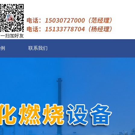
案例
联系我们