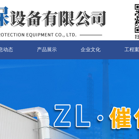
息动态
产品展示
企业文化
工程