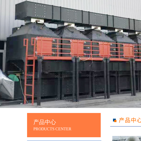
产品中心
PRODUCTS CENTER