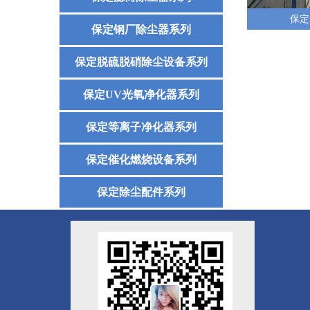
保定
保定钢厂除尘器系列
保定脱硫脱硝除尘设备系列
保定UV光氧净化器系列
保定等离子净化器系列
保定催化燃烧设备系列
保定除尘配件系列