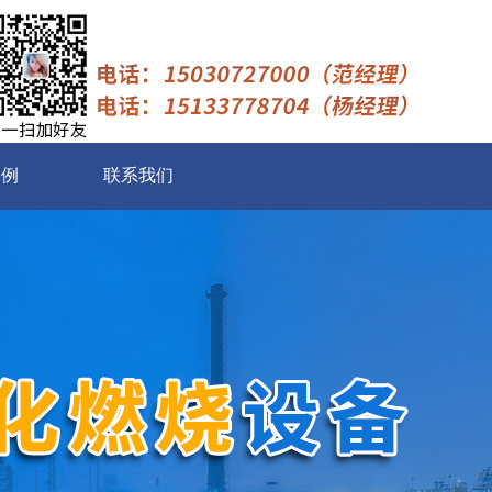
案例
联系我们