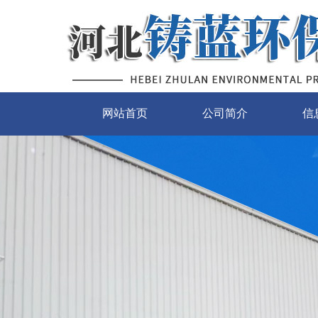
网站首页
公司简介
信