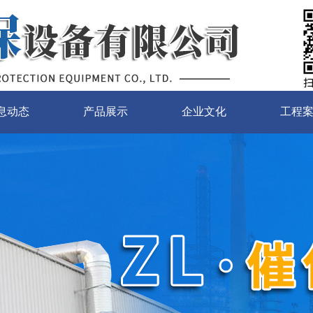
息动态
产品展示
企业文化
工程