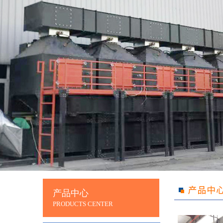
产品中心
PRODUCTS CENTER