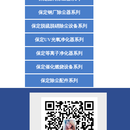
保定钢厂除尘器系列
保定脱硫脱硝除尘设备系列
保定UV光氧净化器系列
保定等离子净化器系列
保定催化燃烧设备系列
保定除尘配件系列