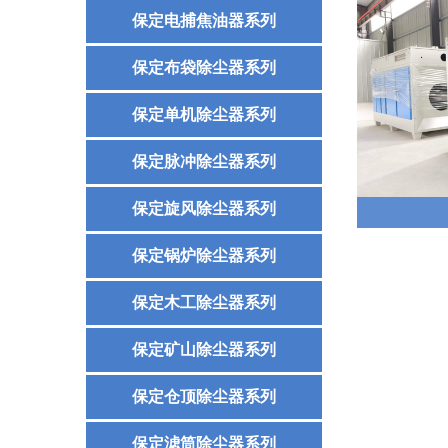
保定电捕焦油器系列
保定布袋除尘器系列
保定单机除尘器系列
保定脉冲除尘器系列
保定旋风除尘器系列
保定锅炉除尘器系列
保定木工除尘器系列
保定矿山除尘器系列
保定仓顶除尘器系列
保定滤筒除尘器系列