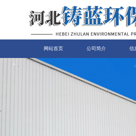
网站首页
公司简介
信