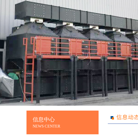
信息中心
NEWS CENTER