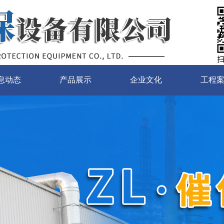
息动态
产品展示
企业文化
工程