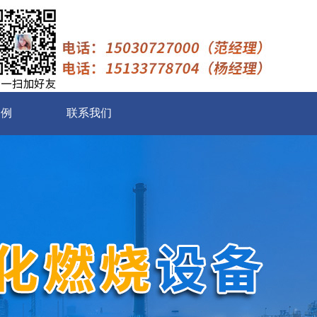
案例
联系我们