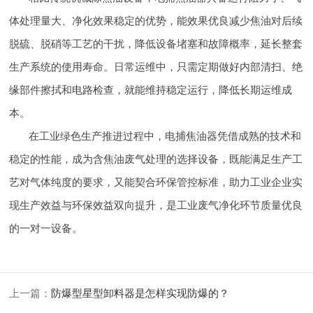
体处理量大、净化效果稳定的优势，能效果优良减少焦油对后续
脱硫、脱硝等工艺的干扰，降低设备堵塞和故障概率，延长整套
生产系统的使用寿命。日常运维中，只需定期做好内部清扫、绝
缘部件擦拭和电路检查，就能维持稳定运行，降低长期运维成
本。
在工业绿色生产推进过程中，电捕焦油器凭借成熟的技术和
稳定的性能，成为含焦油废气处理的选择设备，既能满足生产工
艺对气体纯度的要求，又能契合环保管控标准，助力工业企业实
现生产效益与环保效益双向提升，是工业废气净化环节质量优良
的一对一设备。
上一篇：
防爆型星型卸料器是怎样实现防爆的？