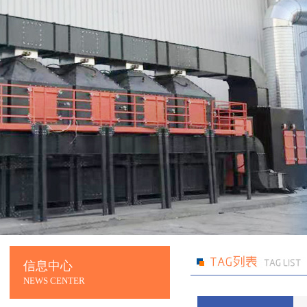
信息中心
NEWS CENTER