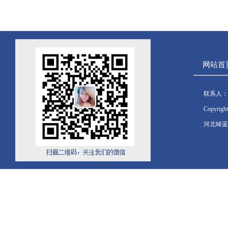
网站首
联系人：
Copyrig
河北铸蓝