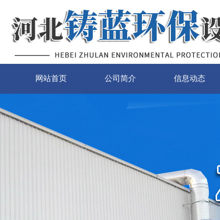
网站首页
公司简介
信息动态