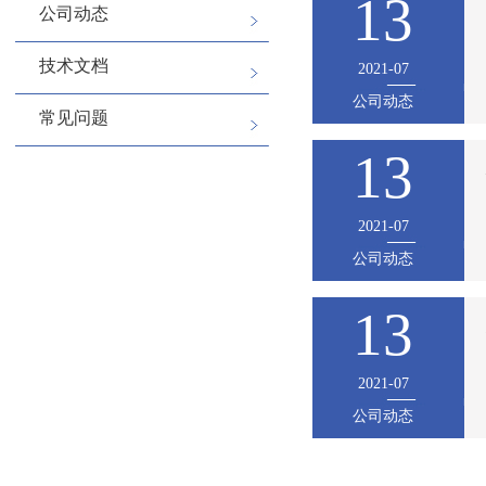
13
公司动态
技术文档
2021-07
公司动态
常见问题
13
2021-07
公司动态
13
2021-07
公司动态