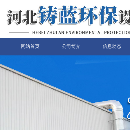
网站首页
公司简介
信息动态