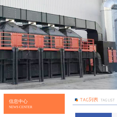
信息中心
NEWS CENTER