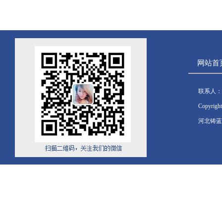
网站首
联系人：
Copyrig
河北铸蓝