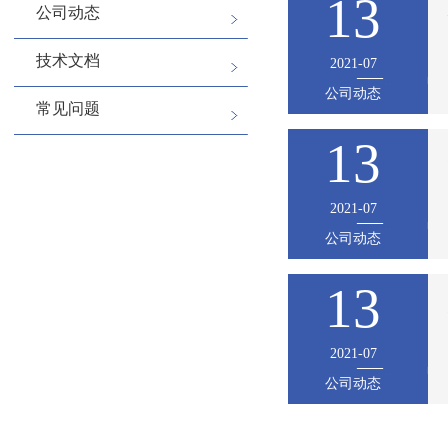
13
公司动态
技术文档
2021-07
公司动态
常见问题
13
2021-07
公司动态
13
2021-07
公司动态