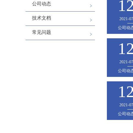
1
公司动态
技术文档
2021-0
公司动
常见问题
1
2021-0
公司动
1
2021-0
公司动