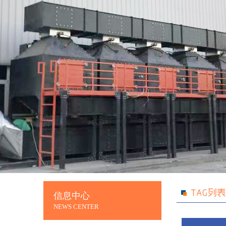
信息中心
NEWS CENTER