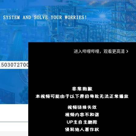
当前位置：
返回首页
>
TAG标签首页