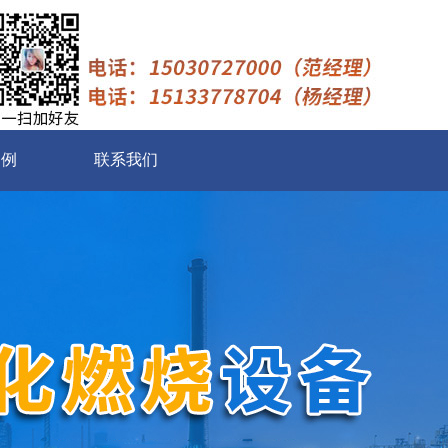
案例
联系我们