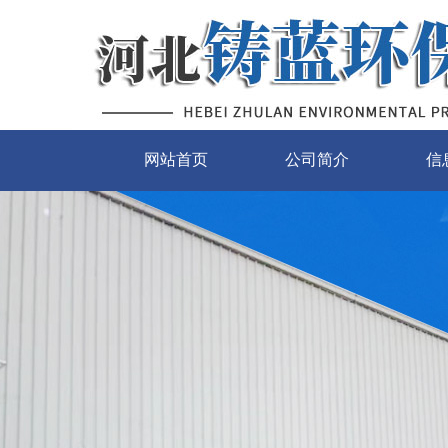
网站首页
公司简介
信