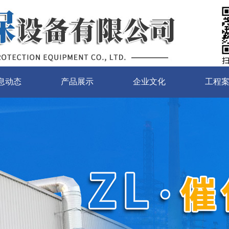
息动态
产品展示
企业文化
工程