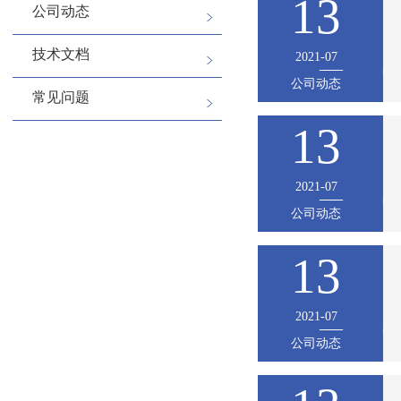
13
公司动态
技术文档
2021-07
公司动态
常见问题
13
2021-07
公司动态
13
2021-07
公司动态