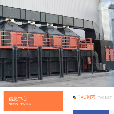
信息中心
NEWS CENTER