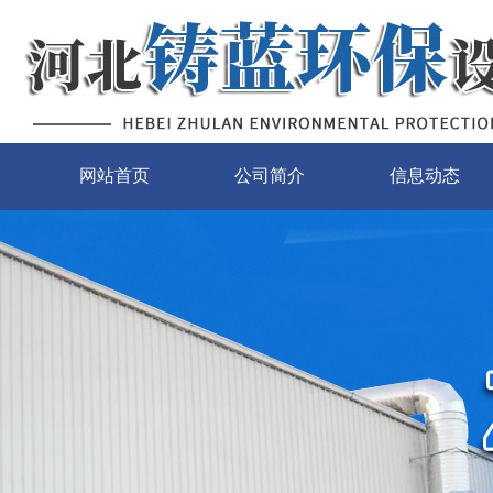
网站首页
公司简介
信息动态